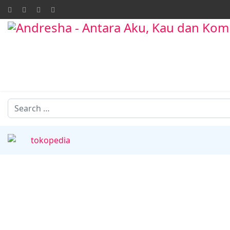
Search