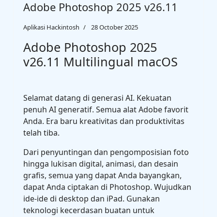
Adobe Photoshop 2025 v26.11
Aplikasi Hackintosh
28 October 2025
Adobe Photoshop 2025
v26.11 Multilingual macOS
Selamat datang di generasi AI. Kekuatan
penuh AI generatif. Semua alat Adobe favorit
Anda. Era baru kreativitas dan produktivitas
telah tiba.
Dari penyuntingan dan pengomposisian foto
hingga lukisan digital, animasi, dan desain
grafis, semua yang dapat Anda bayangkan,
dapat Anda ciptakan di Photoshop. Wujudkan
ide-ide di desktop dan iPad. Gunakan
teknologi kecerdasan buatan untuk