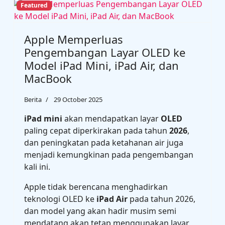
Featured
Apple Memperluas
Pengembangan Layar OLED ke
Model iPad Mini, iPad Air, dan
MacBook
Berita
29 October 2025
‌iPad mini‌
akan mendapatkan layar
OLED
paling cepat diperkirakan pada tahun
2026
,
dan peningkatan pada ketahanan air juga
menjadi kemungkinan pada pengembangan
kali ini.
Apple tidak berencana menghadirkan
teknologi OLED ke ‌
iPad Air‌
pada tahun 2026,
dan model yang akan hadir musim semi
mendatang akan tetap menggunakan layar