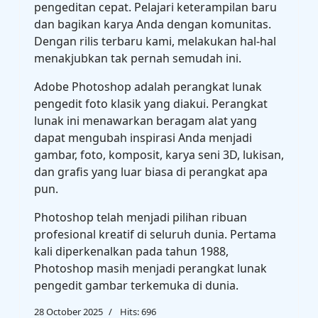
pengeditan cepat. Pelajari keterampilan baru
dan bagikan karya Anda dengan komunitas.
Dengan rilis terbaru kami, melakukan hal-hal
menakjubkan tak pernah semudah ini.
Adobe Photoshop adalah perangkat lunak
pengedit foto klasik yang diakui. Perangkat
lunak ini menawarkan beragam alat yang
dapat mengubah inspirasi Anda menjadi
gambar, foto, komposit, karya seni 3D, lukisan,
dan grafis yang luar biasa di perangkat apa
pun.
Photoshop telah menjadi pilihan ribuan
profesional kreatif di seluruh dunia. Pertama
kali diperkenalkan pada tahun 1988,
Photoshop masih menjadi perangkat lunak
pengedit gambar terkemuka di dunia.
28 October 2025
Hits: 696