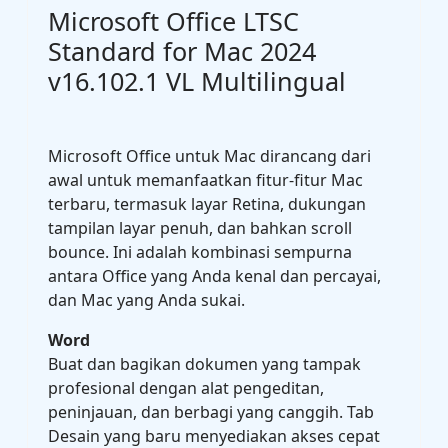
Microsoft Office LTSC
Standard for Mac 2024
v16.102.1 VL Multilingual
Microsoft Office untuk Mac dirancang dari
awal untuk memanfaatkan fitur-fitur Mac
terbaru, termasuk layar Retina, dukungan
tampilan layar penuh, dan bahkan scroll
bounce. Ini adalah kombinasi sempurna
antara Office yang Anda kenal dan percayai,
dan Mac yang Anda sukai.
Word
Buat dan bagikan dokumen yang tampak
profesional dengan alat pengeditan,
peninjauan, dan berbagi yang canggih. Tab
Desain yang baru menyediakan akses cepat