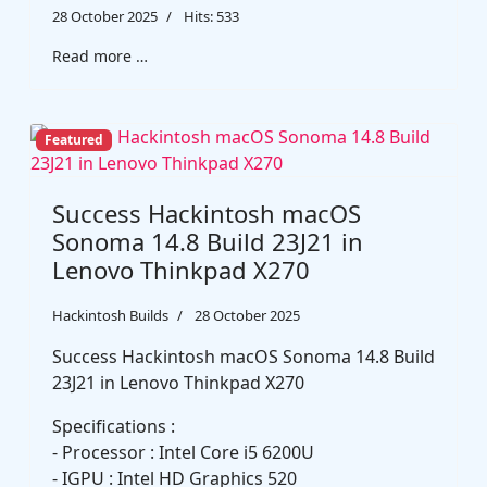
28 October 2025
Hits: 533
Read more …
Featured
Success Hackintosh macOS
Sonoma 14.8 Build 23J21 in
Lenovo Thinkpad X270
Hackintosh Builds
28 October 2025
Success Hackintosh macOS Sonoma 14.8 Build
23J21 in Lenovo Thinkpad X270
Specifications :
- Processor : Intel Core i5 6200U
- IGPU : Intel HD Graphics 520