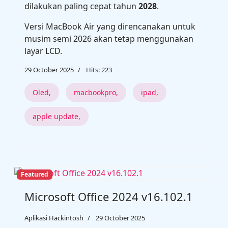
dilakukan paling cepat tahun
2028
.
Versi MacBook Air yang direncanakan untuk
musim semi 2026 akan tetap menggunakan
layar LCD.
29 October 2025
Hits: 223
Oled,
macbookpro,
ipad,
apple update,
Featured
Microsoft Office 2024 v16.102.1
Aplikasi Hackintosh
29 October 2025