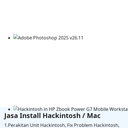
Adobe Photoshop 2025 v26.11
Jasa Install Hackintosh / Mac
1.Perakitan Unit Hackintosh, Fix Problem Hackintosh,