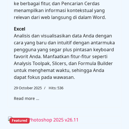
ke berbagai fitur, dan Pencarian Cerdas
menampilkan informasi kontekstual yang
relevan dari web langsung di dalam Word.
Excel
Analisis dan visualisasikan data Anda dengan
cara yang baru dan intuitif dengan antarmuka
pengguna yang segar plus pintasan keyboard
favorit Anda. Manfaatkan fitur-fitur seperti
Analysis Toolpak, Slicers, dan Formula Builder
untuk menghemat waktu, sehingga Anda
dapat fokus pada wawasan.
29 October 2025
Hits: 536
Read more …
Featured