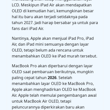
LCD. Meskipun ‌iPad Air‌ akan mendapatkan
OLED di kemudian hari, kemungkinan besar
hal itu baru akan terjadi setidaknya pada
tahun 2027. Jadi harap bersabar ya untuk para
fans dari iPad Air.
Nantinya, Apple akan menjual ‌iPad Pro‌, ‌iPad
Air‌, dan ‌iPad mini‌ semuanya dengan layar
OLED, tetapi belum ada rencana untuk
menambahkan OLED ke iPad murah tersebut.
MacBook Pro akan diperbarui dengan layar
OLED saat pembaruan berikutnya, mungkin
paling cepat tahun
2026
. Setelah
menambahkan layar OLED ke MacBook Pro,
Apple akan menghadirkan OLED ke MacBook
Air. Apple telah memulai pengembangan awal
untuk MacBook Air OLED, tetapi
peluncurannya diperkirakan baru akan