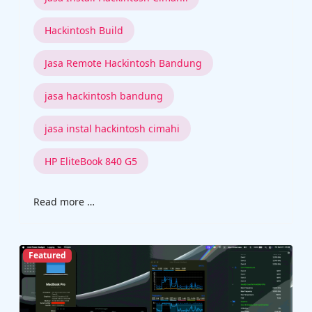
Hackintosh Build
Jasa Remote Hackintosh Bandung
jasa hackintosh bandung
jasa instal hackintosh cimahi
HP EliteBook 840 G5
Read more …
Featured