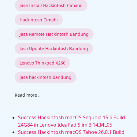
Jasa Install Hackintosh Cimahi.
Hackintosh Cimahi
Jasa Remote Hackintosh Bandung
Jasa Update Hackintosh Bandung
Lenovo Thinkpad X260
jasa hackintosh bandung
Read more …
Success Hackintosh macOS Sequoia 15.6 Build
24G84 in Lenovo IdeaPad Slim 3 14IML05
Success Hackintosh macOS Tahoe 26.0.1 Build