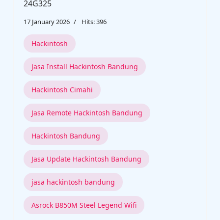
24G325
17 January 2026
Hits: 396
Hackintosh
Jasa Install Hackintosh Bandung
Hackintosh Cimahi
Jasa Remote Hackintosh Bandung
Hackintosh Bandung
Jasa Update Hackintosh Bandung
jasa hackintosh bandung
Asrock B850M Steel Legend Wifi