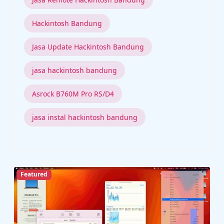
Hackintosh Bandung
Jasa Update Hackintosh Bandung
jasa hackintosh bandung
Asrock B760M Pro RS/D4
jasa instal hackintosh bandung
Featured