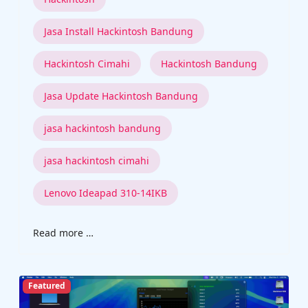
Jasa Install Hackintosh Bandung
Hackintosh Cimahi
Hackintosh Bandung
Jasa Update Hackintosh Bandung
jasa hackintosh bandung
jasa hackintosh cimahi
Lenovo Ideapad 310-14IKB
Read more …
Featured