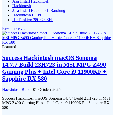
Jasa Install Hackintosh
Hackintosh
Jasa Install Hackintosh Bandung
Hackintosh Build
HP Desktop 280 G3 SFF
Read more …
Featured
Success Hackintosh macOS Sonoma
14.7.7 Build 23H723 in MSI MPG Z490
Gaming Plus + Intel Core i9 11900KF +
Sapphire RX 580
Hackintosh Builds
01 October 2025
Success Hackintosh macOS Sonoma 14.7.7 Build 23H723 in MSI
MPG Z490 Gaming Plus + Intel Core i9 11900KF + Sapphire RX
580