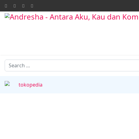
Search