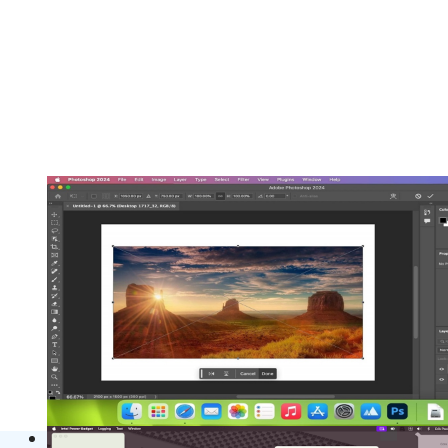
Adobe Photoshop 2025 v26.11