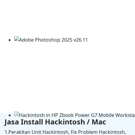
Adobe Photoshop 2025 v26.11
Jasa Install Hackintosh / Mac
1.Perakitan Unit Hackintosh, Fix Problem Hackintosh,