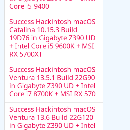
Core i5-9400
Success Hackintosh macOS
Catalina 10.15.3 Build
19D76 in Gigabyte Z390 UD
+ Intel Core i5 9600K + MSI
RX 5700XT
Success Hackintosh macOS
Ventura 13.5.1 Build 22G90
in Gigabyte Z390 UD + Intel
Core i7 8700K + MSI RX 570
Success Hackintosh macOS
Ventura 13.6 Build 22G120
in Gigabyte Z390 UD + Intel