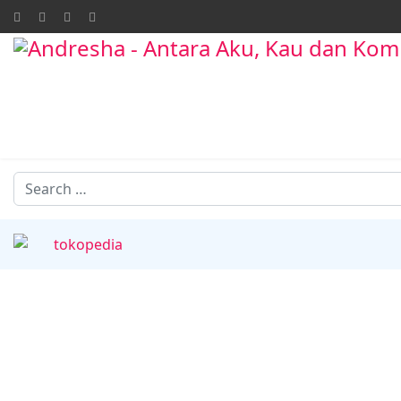
Search