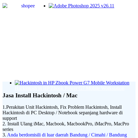
Adobe Photoshop 2025 v26.11
Hackintosh in HP Zbook Power G7 Mobile Workstation
Jasa Install Hackintosh / Mac
1.Perakitan Unit Hackintosh, Fix Problem Hackintosh, Install
Hackintosh di PC Desktop / Notebook sepanjang hardware di
support
2. Install Ulang iMac, Macbook, MacbookPro, iMacPro, MacPro
series
3.
Anda berdomisili di luar daerah Bandung / Cimahi / Bandung