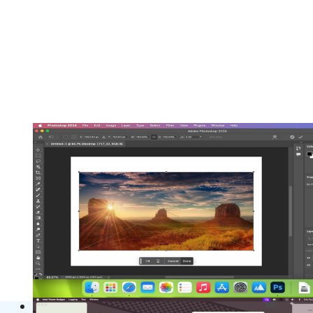
Adobe Photoshop 2025 v26.11