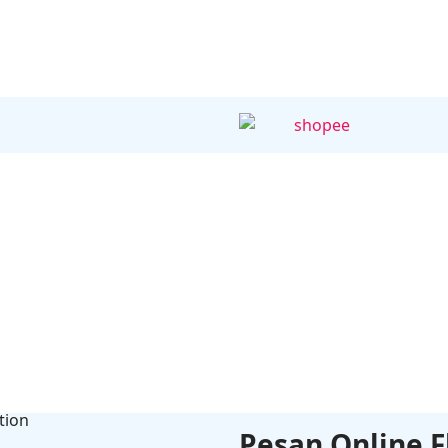
Pesan Online F