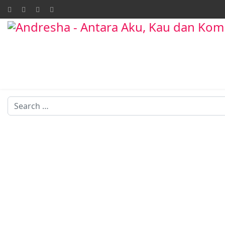
Search