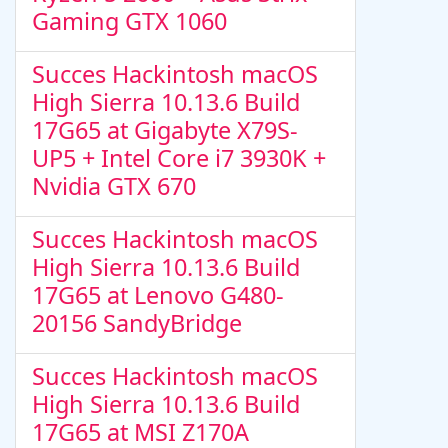
Gaming GTX 1060
Succes Hackintosh macOS
High Sierra 10.13.6 Build
17G65 at Gigabyte X79S-
UP5 + Intel Core i7 3930K +
Nvidia GTX 670
Succes Hackintosh macOS
High Sierra 10.13.6 Build
17G65 at Lenovo G480-
20156 SandyBridge
Succes Hackintosh macOS
High Sierra 10.13.6 Build
17G65 at MSI Z170A