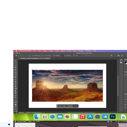
Adobe Photoshop 2025 v26.11