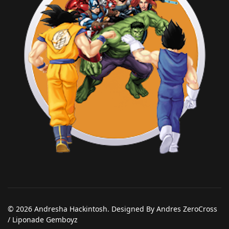
© 2026 Andresha Hackintosh. Designed By Andres ZeroCross
/ Liponade Gemboyz