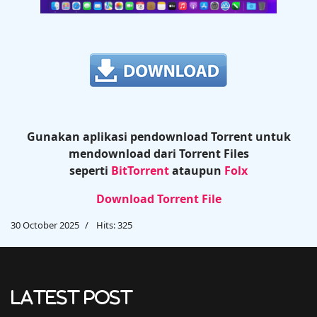
Gunakan aplikasi pendownload Torrent untuk
mendownload dari Torrent Files
seperti
BitTorrent
ataupun
Folx
Download Torrent File
30 October 2025
Hits: 325
Latest Post