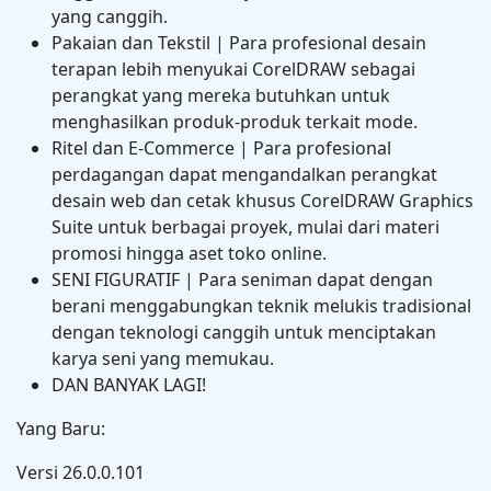
yang canggih.
Pakaian dan Tekstil | Para profesional desain
terapan lebih menyukai CorelDRAW sebagai
perangkat yang mereka butuhkan untuk
menghasilkan produk-produk terkait mode.
Ritel dan E-Commerce | Para profesional
perdagangan dapat mengandalkan perangkat
desain web dan cetak khusus CorelDRAW Graphics
Suite untuk berbagai proyek, mulai dari materi
promosi hingga aset toko online.
SENI FIGURATIF | Para seniman dapat dengan
berani menggabungkan teknik melukis tradisional
dengan teknologi canggih untuk menciptakan
karya seni yang memukau.
DAN BANYAK LAGI!
Yang Baru:
Versi 26.0.0.101