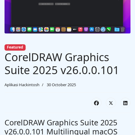
Featured
CorelDRAW Graphics
Suite 2025 v26.0.0.101
Aplikasi Hackintosh
30 October 2025
CorelDRAW Graphics Suite 2025
v26.0.0.101 Multilingual macOS