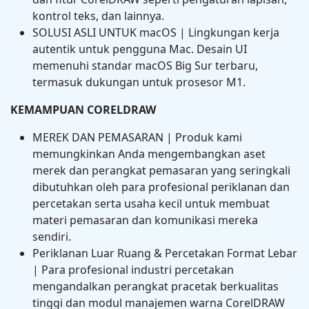
kontrol teks, dan lainnya.
SOLUSI ASLI UNTUK macOS | Lingkungan kerja
autentik untuk pengguna Mac. Desain UI
memenuhi standar macOS Big Sur terbaru,
termasuk dukungan untuk prosesor M1.
KEMAMPUAN CORELDRAW
MEREK DAN PEMASARAN | Produk kami
memungkinkan Anda mengembangkan aset
merek dan perangkat pemasaran yang seringkali
dibutuhkan oleh para profesional periklanan dan
percetakan serta usaha kecil untuk membuat
materi pemasaran dan komunikasi mereka
sendiri.
Periklanan Luar Ruang & Percetakan Format Lebar
| Para profesional industri percetakan
mengandalkan perangkat pracetak berkualitas
tinggi dan modul manajemen warna CorelDRAW