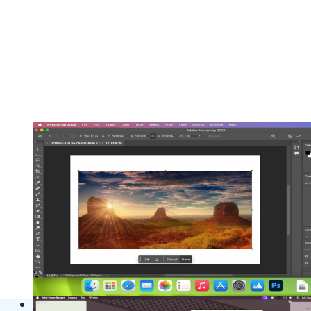
Adobe Photoshop 2025 v26.11