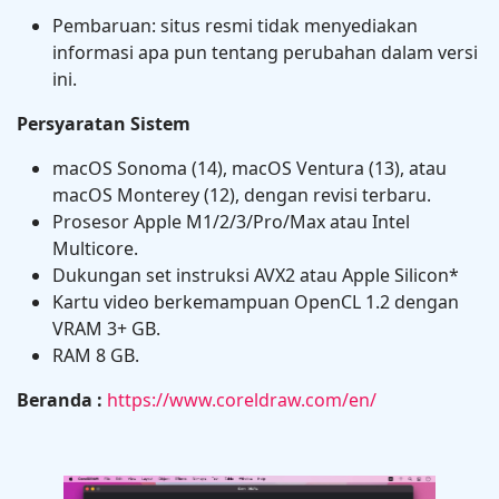
Pembaruan: situs resmi tidak menyediakan
informasi apa pun tentang perubahan dalam versi
ini.
Persyaratan Sistem
macOS Sonoma (14), macOS Ventura (13), atau
macOS Monterey (12), dengan revisi terbaru.
Prosesor Apple M1/2/3/Pro/Max atau Intel
Multicore.
Dukungan set instruksi AVX2 atau Apple Silicon*
Kartu video berkemampuan OpenCL 1.2 dengan
VRAM 3+ GB.
RAM 8 GB.
Beranda :
https://www.coreldraw.com/en/