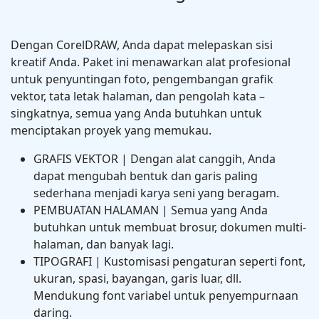
Dengan CorelDRAW, Anda dapat melepaskan sisi
kreatif Anda. Paket ini menawarkan alat profesional
untuk penyuntingan foto, pengembangan grafik
vektor, tata letak halaman, dan pengolah kata –
singkatnya, semua yang Anda butuhkan untuk
menciptakan proyek yang memukau.
GRAFIS VEKTOR | Dengan alat canggih, Anda
dapat mengubah bentuk dan garis paling
sederhana menjadi karya seni yang beragam.
PEMBUATAN HALAMAN | Semua yang Anda
butuhkan untuk membuat brosur, dokumen multi-
halaman, dan banyak lagi.
TIPOGRAFI | Kustomisasi pengaturan seperti font,
ukuran, spasi, bayangan, garis luar, dll.
Mendukung font variabel untuk penyempurnaan
daring.